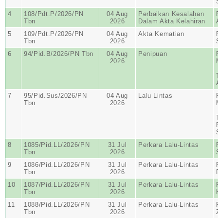
4
108/Pdt.P/2026/PN
04 Aug
Perbaikan Kesalahan
Tbn
2026
Dalam Akta Kelahiran
5
109/Pdt.P/2026/PN
04 Aug
Akta Kematian
Tbn
2026
6
94/Pid.B/2026/PN Tbn
04 Aug
Penipuan
2026
7
95/Pid.Sus/2026/PN
04 Aug
Lalu Lintas
Tbn
2026
8
1085/Pid.LL/2026/PN
31 Jul
Perkara Lalu-Lintas
Tbn
2026
9
1086/Pid.LL/2026/PN
31 Jul
Perkara Lalu-Lintas
Tbn
2026
10
1087/Pid.LL/2026/PN
31 Jul
Perkara Lalu-Lintas
Tbn
2026
11
1088/Pid.LL/2026/PN
31 Jul
Perkara Lalu-Lintas
Tbn
2026