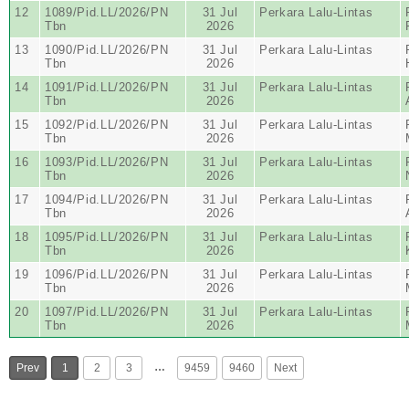
12
1089/Pid.LL/2026/PN
31 Jul
Perkara Lalu-Lintas
Tbn
2026
13
1090/Pid.LL/2026/PN
31 Jul
Perkara Lalu-Lintas
Tbn
2026
14
1091/Pid.LL/2026/PN
31 Jul
Perkara Lalu-Lintas
Tbn
2026
15
1092/Pid.LL/2026/PN
31 Jul
Perkara Lalu-Lintas
Tbn
2026
16
1093/Pid.LL/2026/PN
31 Jul
Perkara Lalu-Lintas
Tbn
2026
17
1094/Pid.LL/2026/PN
31 Jul
Perkara Lalu-Lintas
Tbn
2026
18
1095/Pid.LL/2026/PN
31 Jul
Perkara Lalu-Lintas
Tbn
2026
19
1096/Pid.LL/2026/PN
31 Jul
Perkara Lalu-Lintas
Tbn
2026
20
1097/Pid.LL/2026/PN
31 Jul
Perkara Lalu-Lintas
Tbn
2026
…
Prev
1
2
3
9459
9460
Next