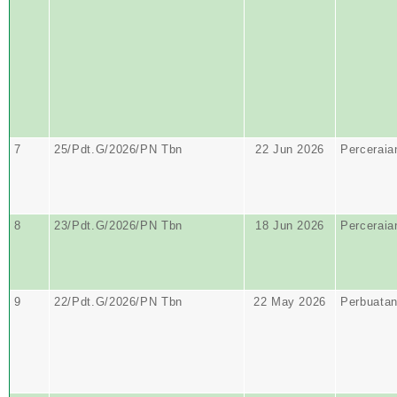
7
25/Pdt.G/2026/PN Tbn
22 Jun 2026
Perceraia
8
23/Pdt.G/2026/PN Tbn
18 Jun 2026
Perceraia
9
22/Pdt.G/2026/PN Tbn
22 May 2026
Perbuata