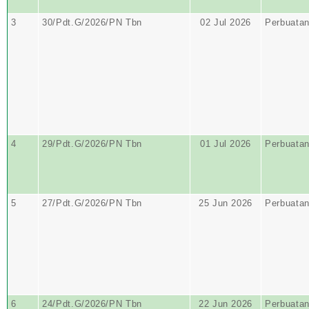
3
30/Pdt.G/2026/PN Tbn
02 Jul 2026
Perbuata
4
29/Pdt.G/2026/PN Tbn
01 Jul 2026
Perbuata
5
27/Pdt.G/2026/PN Tbn
25 Jun 2026
Perbuata
6
24/Pdt.G/2026/PN Tbn
22 Jun 2026
Perbuata