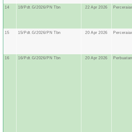
14
18/Pdt.G/2026/PN Tbn
22 Apr 2026
Perceraia
15
15/Pdt.G/2026/PN Tbn
20 Apr 2026
Perceraia
16
16/Pdt.G/2026/PN Tbn
20 Apr 2026
Perbuata