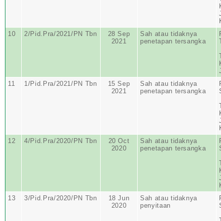
10
2/Pid.Pra/2021/PN Tbn
28 Sep
Sah atau tidaknya
2021
penetapan tersangka
11
1/Pid.Pra/2021/PN Tbn
15 Sep
Sah atau tidaknya
2021
penetapan tersangka
12
4/Pid.Pra/2020/PN Tbn
20 Oct
Sah atau tidaknya
2020
penetapan tersangka
13
3/Pid.Pra/2020/PN Tbn
18 Jun
Sah atau tidaknya
2020
penyitaan