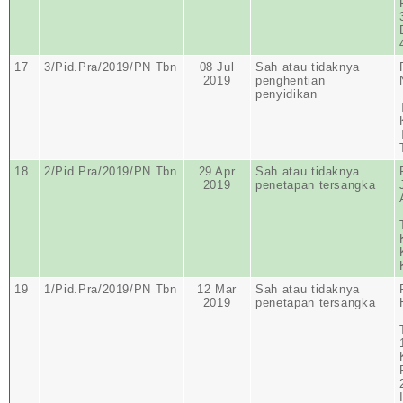
17
3/Pid.Pra/2019/PN Tbn
08 Jul
Sah atau tidaknya
2019
penghentian
penyidikan
18
2/Pid.Pra/2019/PN Tbn
29 Apr
Sah atau tidaknya
2019
penetapan tersangka
19
1/Pid.Pra/2019/PN Tbn
12 Mar
Sah atau tidaknya
2019
penetapan tersangka