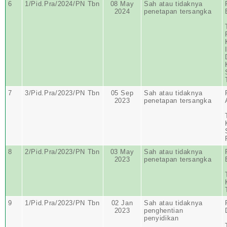
6
1/Pid.Pra/2024/PN Tbn
08 May
Sah atau tidaknya
2024
penetapan tersangka
7
3/Pid.Pra/2023/PN Tbn
05 Sep
Sah atau tidaknya
2023
penetapan tersangka
8
2/Pid.Pra/2023/PN Tbn
03 May
Sah atau tidaknya
2023
penetapan tersangka
9
1/Pid.Pra/2023/PN Tbn
02 Jan
Sah atau tidaknya
2023
penghentian
penyidikan