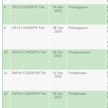
8
3/Pid.C/2026/PN Tbn
04 Mar
Pelanggaran
2026
9
1/Pid.C/2026/PN Tbn
08 Jan
Pelanggaran
2026
10
55/Pid.C/2025/PN Tbn
18 Dec
Penganiayaan
2025
11
54/Pid.C/2025/PN Tbn
11 Dec
Penghinaan
2025
12
53/Pid.C/2025/PN Tbn
08 Dec
Penghinaan
2025