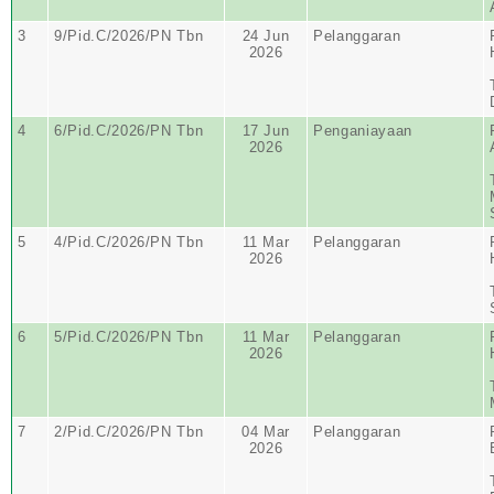
3
9/Pid.C/2026/PN Tbn
24 Jun
Pelanggaran
2026
4
6/Pid.C/2026/PN Tbn
17 Jun
Penganiayaan
2026
5
4/Pid.C/2026/PN Tbn
11 Mar
Pelanggaran
2026
6
5/Pid.C/2026/PN Tbn
11 Mar
Pelanggaran
2026
7
2/Pid.C/2026/PN Tbn
04 Mar
Pelanggaran
2026