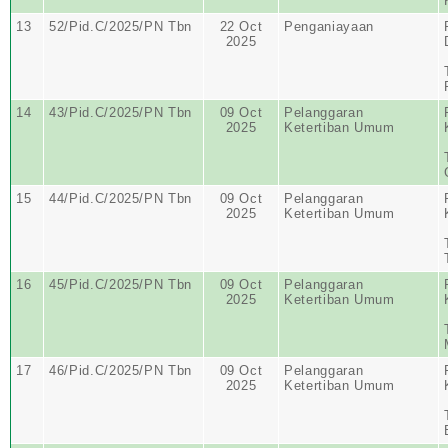
13
52/Pid.C/2025/PN Tbn
22 Oct
Penganiayaan
2025
14
43/Pid.C/2025/PN Tbn
09 Oct
Pelanggaran
2025
Ketertiban Umum
15
44/Pid.C/2025/PN Tbn
09 Oct
Pelanggaran
2025
Ketertiban Umum
16
45/Pid.C/2025/PN Tbn
09 Oct
Pelanggaran
2025
Ketertiban Umum
17
46/Pid.C/2025/PN Tbn
09 Oct
Pelanggaran
2025
Ketertiban Umum