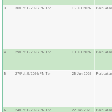
3
30/Pdt.G/2026/PN Tbn
02 Jul 2026
Perbuata
4
29/Pdt.G/2026/PN Tbn
01 Jul 2026
Perbuata
5
27/Pdt.G/2026/PN Tbn
25 Jun 2026
Perbuata
6
24/Pdt.G/2026/PN Tbn
22 Jun 2026
Perbuata