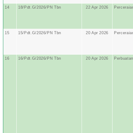
14
18/Pdt.G/2026/PN Tbn
22 Apr 2026
Perceraia
15
15/Pdt.G/2026/PN Tbn
20 Apr 2026
Perceraia
16
16/Pdt.G/2026/PN Tbn
20 Apr 2026
Perbuata