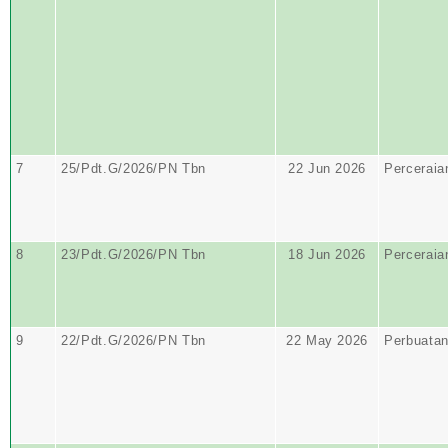
7
25/Pdt.G/2026/PN Tbn
22 Jun 2026
Perceraia
8
23/Pdt.G/2026/PN Tbn
18 Jun 2026
Perceraia
9
22/Pdt.G/2026/PN Tbn
22 May 2026
Perbuata