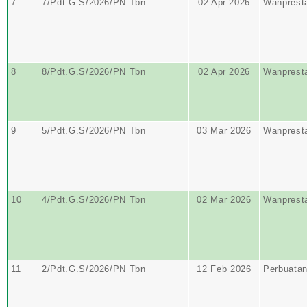
7
7/Pdt.G.S/2026/PN Tbn
02 Apr 2026
Wanprest
8
8/Pdt.G.S/2026/PN Tbn
02 Apr 2026
Wanprest
9
5/Pdt.G.S/2026/PN Tbn
03 Mar 2026
Wanprest
10
4/Pdt.G.S/2026/PN Tbn
02 Mar 2026
Wanprest
11
2/Pdt.G.S/2026/PN Tbn
12 Feb 2026
Perbuata