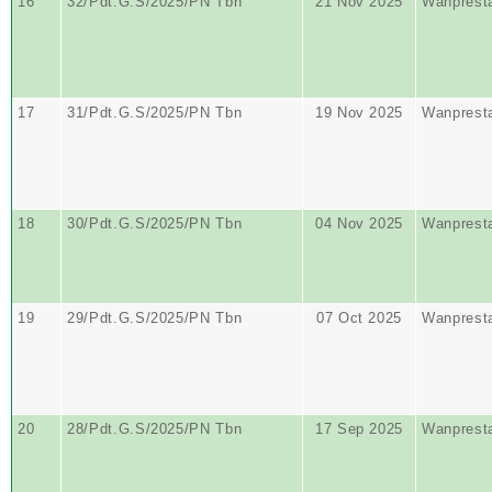
16
32/Pdt.G.S/2025/PN Tbn
21 Nov 2025
Wanprest
17
31/Pdt.G.S/2025/PN Tbn
19 Nov 2025
Wanprest
18
30/Pdt.G.S/2025/PN Tbn
04 Nov 2025
Wanprest
19
29/Pdt.G.S/2025/PN Tbn
07 Oct 2025
Wanprest
20
28/Pdt.G.S/2025/PN Tbn
17 Sep 2025
Wanprest