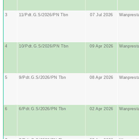
3
11/Pdt.G.S/2026/PN Tbn
07 Jul 2026
Wanprest
4
10/Pdt.G.S/2026/PN Tbn
09 Apr 2026
Wanprest
5
9/Pdt.G.S/2026/PN Tbn
08 Apr 2026
Wanprest
6
6/Pdt.G.S/2026/PN Tbn
02 Apr 2026
Wanprest