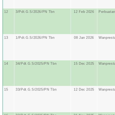
12
3/Pdt.G.S/2026/PN Tbn
12 Feb 2026
Perbuata
13
1/Pdt.G.S/2026/PN Tbn
08 Jan 2026
Wanprest
14
34/Pdt.G.S/2025/PN Tbn
15 Dec 2025
Wanprest
15
33/Pdt.G.S/2025/PN Tbn
12 Dec 2025
Wanprest