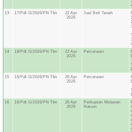
13
17/Pdt.G/2026/PN Tbn
22 Apr
Jual Beli Tanah
2026
14
18/Pdt.G/2026/PN Tbn
22 Apr
Perceraian
2026
15
15/Pdt.G/2026/PN Tbn
20 Apr
Perceraian
2026
16
16/Pdt.G/2026/PN Tbn
20 Apr
Perbuatan Melawan
2026
Hukum