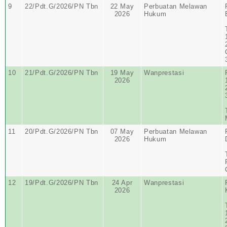
9
22/Pdt.G/2026/PN Tbn
22 May
Perbuatan Melawan
2026
Hukum
10
21/Pdt.G/2026/PN Tbn
19 May
Wanprestasi
2026
11
20/Pdt.G/2026/PN Tbn
07 May
Perbuatan Melawan
2026
Hukum
12
19/Pdt.G/2026/PN Tbn
24 Apr
Wanprestasi
2026