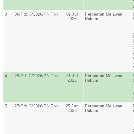
3
30/Pdt.G/2026/PN Tbn
02 Jul
Perbuatan Melawan
2026
Hukum
4
29/Pdt.G/2026/PN Tbn
01 Jul
Perbuatan Melawan
2026
Hukum
5
27/Pdt.G/2026/PN Tbn
25 Jun
Perbuatan Melawan
2026
Hukum