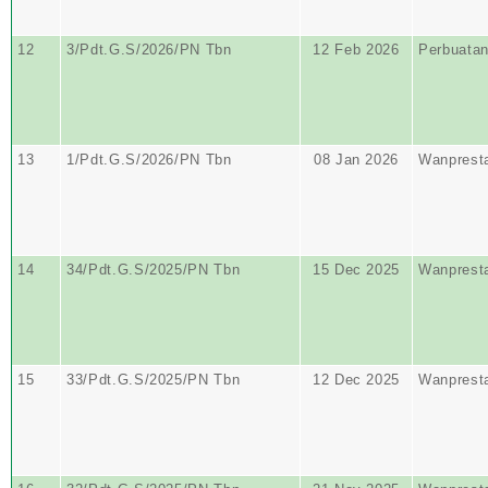
12
3/Pdt.G.S/2026/PN Tbn
12 Feb 2026
Perbuata
13
1/Pdt.G.S/2026/PN Tbn
08 Jan 2026
Wanprest
14
34/Pdt.G.S/2025/PN Tbn
15 Dec 2025
Wanprest
15
33/Pdt.G.S/2025/PN Tbn
12 Dec 2025
Wanprest