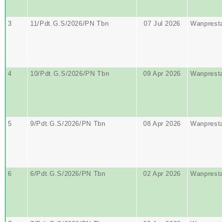
3
11/Pdt.G.S/2026/PN Tbn
07 Jul 2026
Wanprest
4
10/Pdt.G.S/2026/PN Tbn
09 Apr 2026
Wanprest
5
9/Pdt.G.S/2026/PN Tbn
08 Apr 2026
Wanprest
6
6/Pdt.G.S/2026/PN Tbn
02 Apr 2026
Wanprest