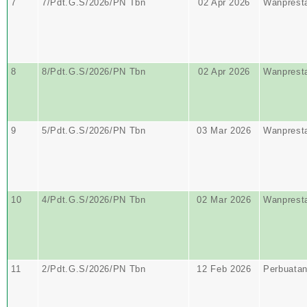
7
7/Pdt.G.S/2026/PN Tbn
02 Apr 2026
Wanprest
8
8/Pdt.G.S/2026/PN Tbn
02 Apr 2026
Wanprest
9
5/Pdt.G.S/2026/PN Tbn
03 Mar 2026
Wanprest
10
4/Pdt.G.S/2026/PN Tbn
02 Mar 2026
Wanprest
11
2/Pdt.G.S/2026/PN Tbn
12 Feb 2026
Perbuata