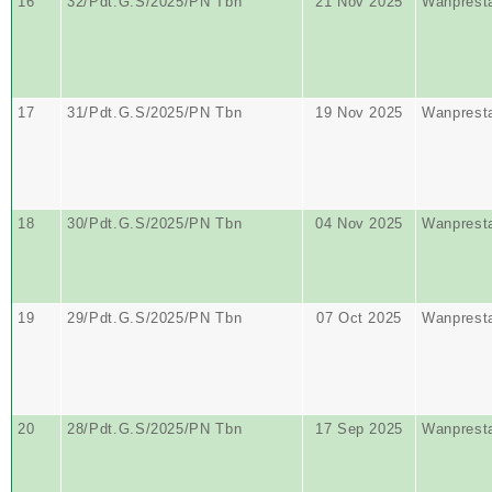
16
32/Pdt.G.S/2025/PN Tbn
21 Nov 2025
Wanprest
17
31/Pdt.G.S/2025/PN Tbn
19 Nov 2025
Wanprest
18
30/Pdt.G.S/2025/PN Tbn
04 Nov 2025
Wanprest
19
29/Pdt.G.S/2025/PN Tbn
07 Oct 2025
Wanprest
20
28/Pdt.G.S/2025/PN Tbn
17 Sep 2025
Wanprest