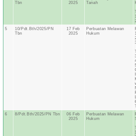
Tbn
2025
Tanah
5
10/Pdt.Bth/2025/PN
17 Feb
Perbuatan Melawan
Tbn
2025
Hukum
6
8/Pdt.Bth/2025/PN Tbn
06 Feb
Perbuatan Melawan
2025
Hukum